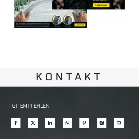
KONTAKT
FGF EMPFEHLEN