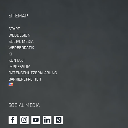
SITEMAP
START
WEBDESIGN
SOCIAL MEDIA
WERBEGRAFIK
KI
KONTAKT
IMPRESSUM
DATENSCHUTZERKLÄRUNG
BARRIEREFREIHEIT
SOCIAL MEDIA